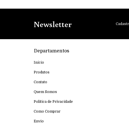
Newsletter
Cadastr
Departamentos
Início
Produtos
Contato
Quem Somos
Politica de Privacidade
Como Comprar
Envio