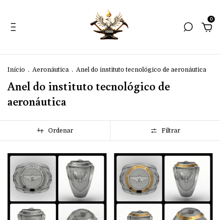
0
Início
.
Aeronáutica
.
Anel do instituto tecnológico de aeronáutica
Anel do instituto tecnológico de
aeronáutica
Ordenar
Filtrar