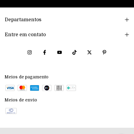
Departamentos
Entre em contato
Meios de pagamento
Meios de envio