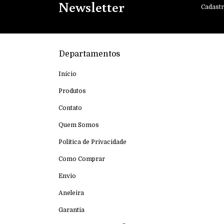
Newsletter
Cadastr
Departamentos
Início
Produtos
Contato
Quem Somos
Politica de Privacidade
Como Comprar
Envio
Aneleira
Garantia