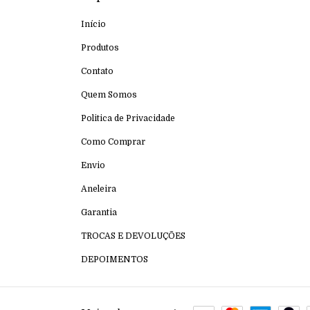
Início
Produtos
Contato
Quem Somos
Politica de Privacidade
Como Comprar
Envio
Aneleira
Garantia
TROCAS E DEVOLUÇÕES
DEPOIMENTOS