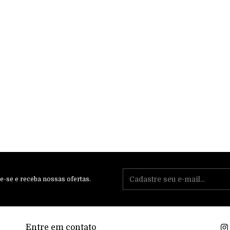
e-se e receba nossas ofertas.
Entre em contato