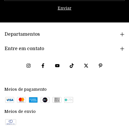
Departamentos
Entre em contato
Meios de pagamento
Meios de envio