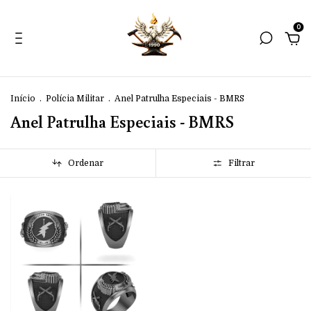
0
Início
.
Polícia Militar
.
Anel Patrulha Especiais - BMRS
Anel Patrulha Especiais - BMRS
Ordenar
Filtrar