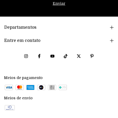
Departamentos
Entre em contato
Meios de pagamento
Meios de envio