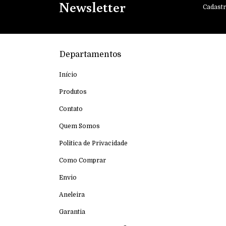
Newsletter
Cadastr
Departamentos
Início
Produtos
Contato
Quem Somos
Politica de Privacidade
Como Comprar
Envio
Aneleira
Garantia