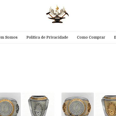
em Somos
Politica de Privacidade
Como Comprar