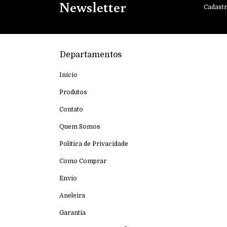
Newsletter
Cadastr
Departamentos
Início
Produtos
Contato
Quem Somos
Politica de Privacidade
Como Comprar
Envio
Aneleira
Garantia