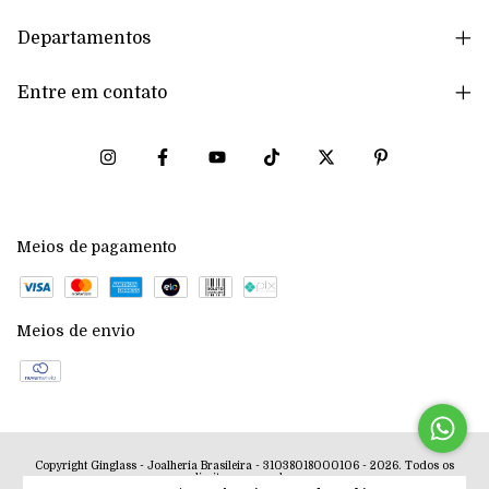
Departamentos
Entre em contato
Meios de pagamento
Meios de envio
Copyright Ginglass - Joalheria Brasileira - 31038018000106 - 2026. Todos os
direitos reservados.