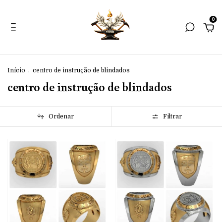
0
Início
.
centro de instrução de blindados
centro de instrução de blindados
Ordenar
Filtrar