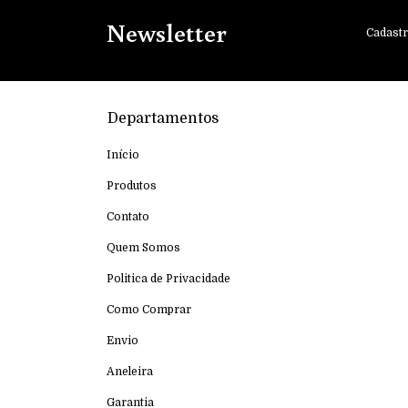
Newsletter
Cadastr
Departamentos
Início
Produtos
Contato
Quem Somos
Politica de Privacidade
Como Comprar
Envio
Aneleira
Garantia