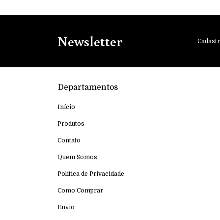
Newsletter
Cadastr
Departamentos
Início
Produtos
Contato
Quem Somos
Politica de Privacidade
Como Comprar
Envio