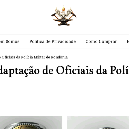
em Somos
Politica de Privacidade
Como Comprar
Oficiais da Polícia Militar de Rondônia
aptação de Oficiais da Polí