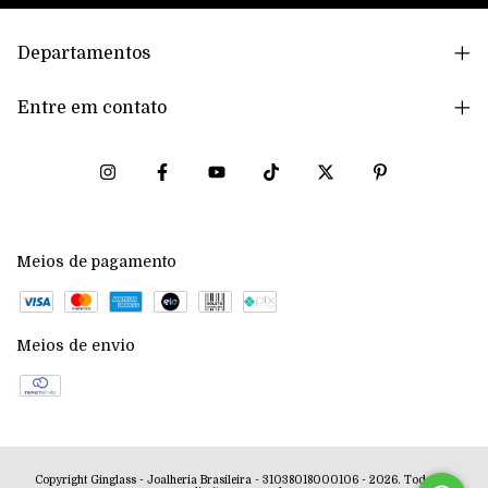
Departamentos
Entre em contato
Meios de pagamento
Meios de envio
Copyright Ginglass - Joalheria Brasileira - 31038018000106 - 2026. Todos os