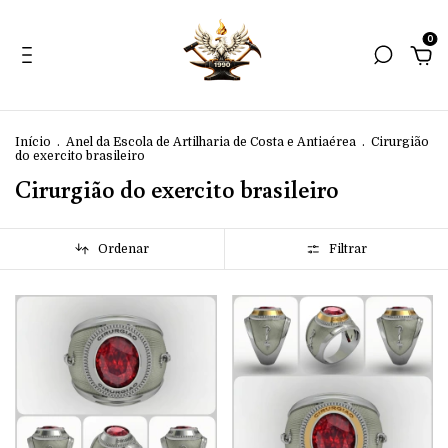
0
Início
.
Anel da Escola de Artilharia de Costa e Antiaérea
.
Cirurgião
do exercito brasileiro
Cirurgião do exercito brasileiro
Ordenar
Filtrar