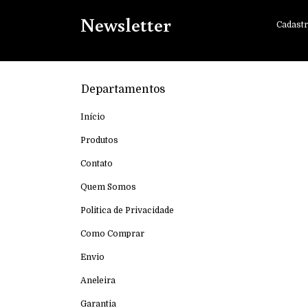
Newsletter
Cadastr
Departamentos
Início
Produtos
Contato
Quem Somos
Politica de Privacidade
Como Comprar
Envio
Aneleira
Garantia