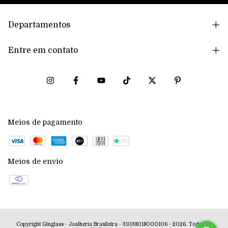
Departamentos
Entre em contato
Meios de pagamento
Meios de envio
Copyright Ginglass - Joalheria Brasileira - 31038018000106 - 2026. Todos os