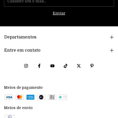
Departamentos
Entre em contato
Meios de pagamento
Meios de envio