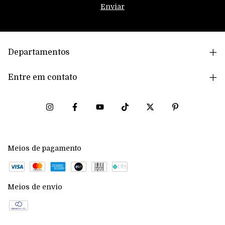
Departamentos
Entre em contato
Meios de pagamento
Meios de envio