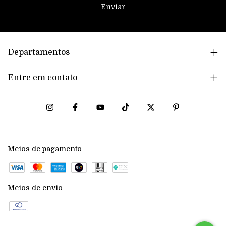
Departamentos
Entre em contato
Meios de pagamento
Meios de envio