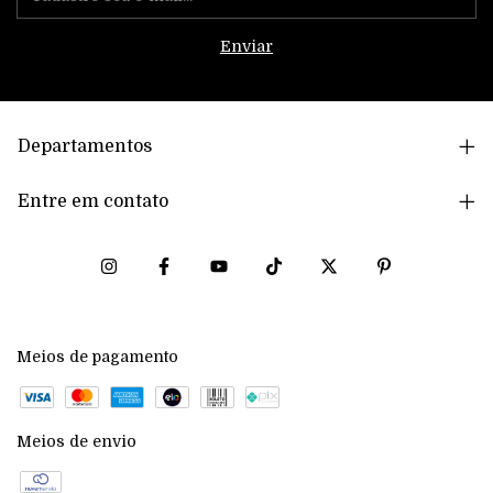
Departamentos
Entre em contato
Meios de pagamento
Meios de envio