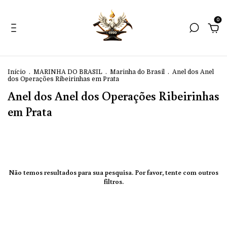
0
Início
.
MARINHA DO BRASIL
.
Marinha do Brasil
.
Anel dos Anel
dos Operações Ribeirinhas em Prata
Anel dos Anel dos Operações Ribeirinhas
em Prata
Não temos resultados para sua pesquisa. Por favor, tente com outros
filtros.