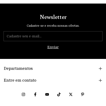
Newsletter
Cadastre-se e receba nossas ofertas.
Departamentos
Entre em contato