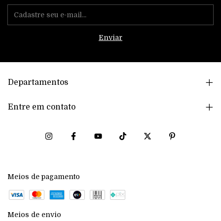
Departamentos
Entre em contato
Meios de pagamento
Meios de envio