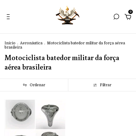
0
Início
.
Aeronáutica
.
Motociclista batedor militar da força aérea
brasileira
Motociclista batedor militar da força
aérea brasileira
Ordenar
Filtrar