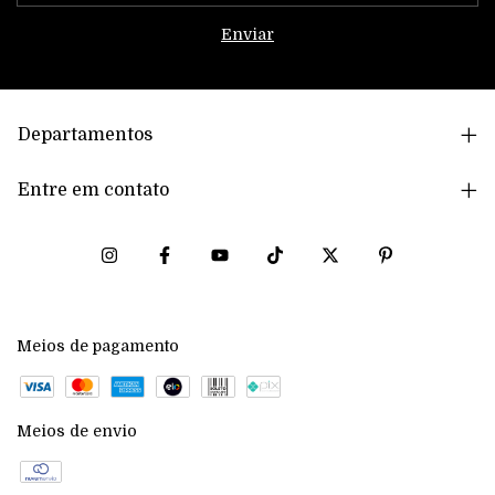
Departamentos
Entre em contato
Meios de pagamento
Meios de envio