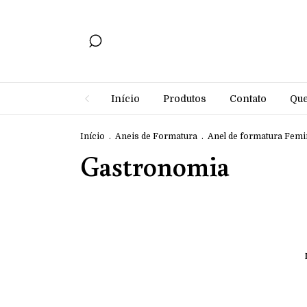
Início
Produtos
Contato
Qu
Início
.
Aneis de Formatura
.
Anel de formatura Femi
Gastronomia