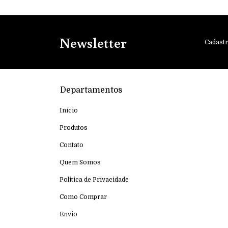
Newsletter
Cadastr
Departamentos
Início
Produtos
Contato
Quem Somos
Politica de Privacidade
Como Comprar
Envio