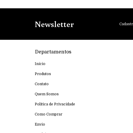
Newsletter
Cadastr
Departamentos
Início
Produtos
Contato
Quem Somos
Politica de Privacidade
Como Comprar
Envio