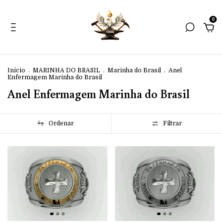
0
Início
.
MARINHA DO BRASIL
.
Marinha do Brasil
.
Anel
Enfermagem Marinha do Brasil
Anel Enfermagem Marinha do Brasil
Ordenar
Filtrar