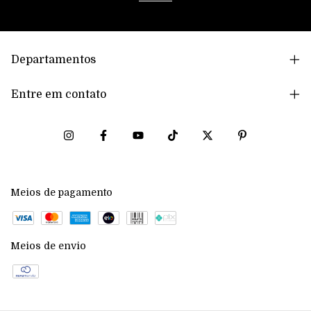
Departamentos
Entre em contato
Meios de pagamento
Meios de envio