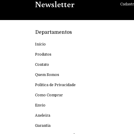
Newsletter
Cadastr
Departamentos
Início
Produtos
Contato
Quem Somos
Politica de Privacidade
Como Comprar
Envio
Aneleira
Garantia