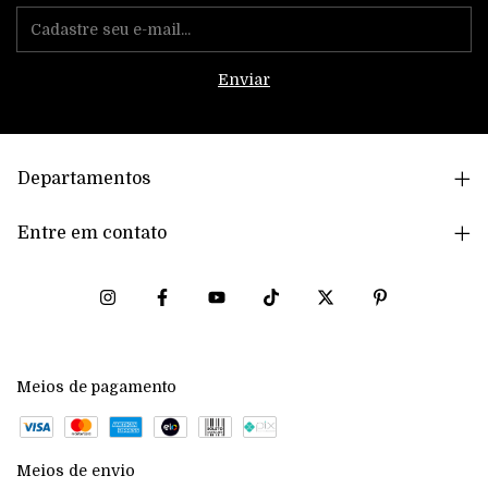
Departamentos
Entre em contato
Meios de pagamento
Meios de envio