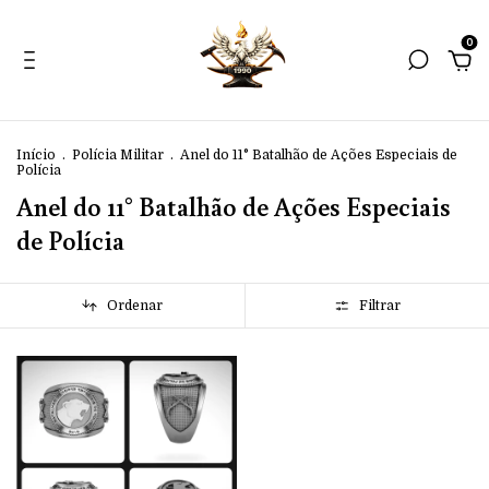
0
Início
.
Polícia Militar
.
Anel do 11° Batalhão de Ações Especiais de
Polícia
Anel do 11° Batalhão de Ações Especiais
de Polícia
Ordenar
Filtrar