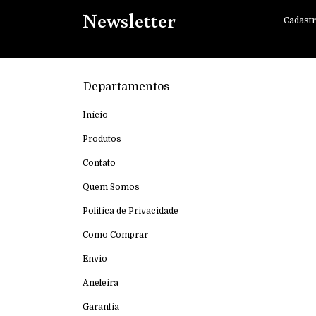
Newsletter
Cadastr
Departamentos
Início
Produtos
Contato
Quem Somos
Politica de Privacidade
Como Comprar
Envio
Aneleira
Garantia