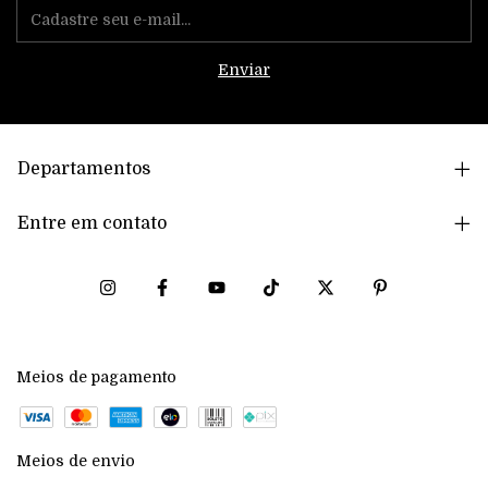
Departamentos
Entre em contato
Meios de pagamento
Meios de envio