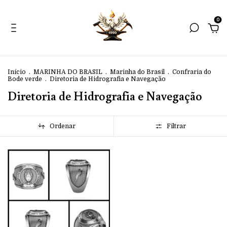
0
Início
.
MARINHA DO BRASIL
.
Marinha do Brasil
.
Confraria do
Bode verde
.
Diretoria de Hidrografia e Navegação
Diretoria de Hidrografia e Navegação
Ordenar
Filtrar