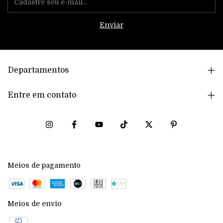
Departamentos
Entre em contato
Meios de pagamento
Meios de envio