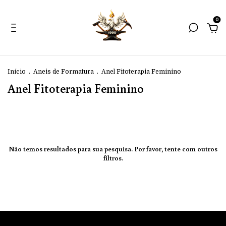
0
Início
.
Aneis de Formatura
.
Anel Fitoterapia Feminino
Anel Fitoterapia Feminino
Não temos resultados para sua pesquisa. Por favor, tente com outros
filtros.