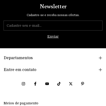
Newsletter
Cadastre-se e receba nossas ofertas.
Departamentos
Entre em contato
Meios de pagamento