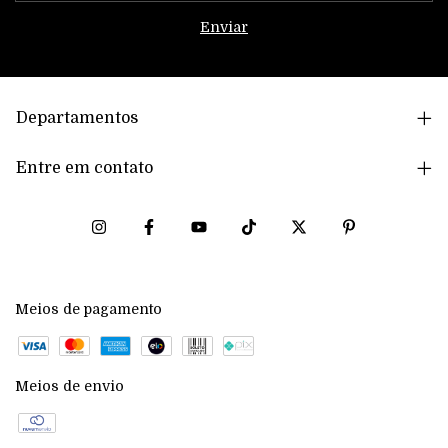
Departamentos
Entre em contato
Meios de pagamento
Meios de envio