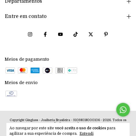
Departamentos
Entre em contato
Meios de pagamento
Meios de envio
Copyright Ginglass - Joalheria Brasileira - 31038018000106 - 2026. Todos os
direitos reservados.
Ao navegar por este site
você aceita o uso de cookies
para
agilizar a sua experiência de compra.
Entendi