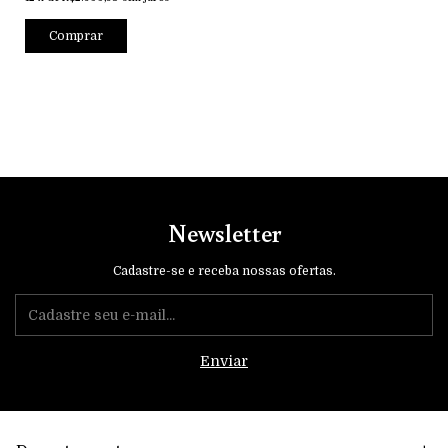
Newsletter
Cadastre-se e receba nossas ofertas.