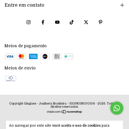
Entre em contato
Meios de pagamento
Meios de envio
Copyright Ginglass - Joalheria Brasileira - 31038018000106 - 2026. Todos os
direitos reservados.
Ao navegar por este site
você aceita o uso de cookies
para