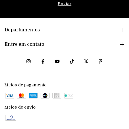
Departamentos
Entre em contato
Meios de pagamento
Meios de envio