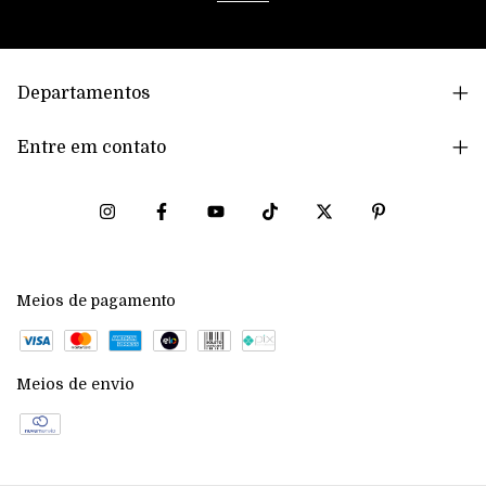
Departamentos
Entre em contato
Meios de pagamento
Meios de envio