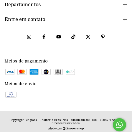
Departamentos
Entre em contato
Meios de pagamento
Meios de envio
Copyright Ginglass - Joalheria Brasileira - 31038018000106 - 2026. Todos os
direitos reservados.