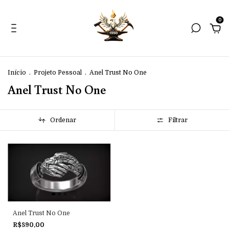
0
Início
.
Projeto Pessoal
.
Anel Trust No One
Anel Trust No One
Ordenar
Filtrar
Anel Trust No One
R$890,00