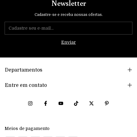
Newsletter
Cadastre-se e receba nossas ofertas.
Departamentos
Entre em contato
Meios de pagamento