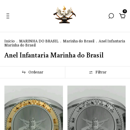
0
Início
.
MARINHA DO BRASIL
.
Marinha do Brasil
.
Anel Infantaria
Marinha do Brasil
Anel Infantaria Marinha do Brasil
Ordenar
Filtrar