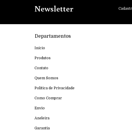
Newsletter
Cadastr
Departamentos
Início
Produtos
Contato
Quem Somos
Politica de Privacidade
Como Comprar
Envio
Aneleira
Garantia