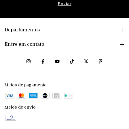
Departamentos
Entre em contato
Meios de pagamento
Meios de envio