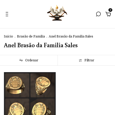
0
Início
.
Brasão de Familia
.
Anel Brasão da Familia Sales
Anel Brasão da Familia Sales
Ordenar
Filtrar