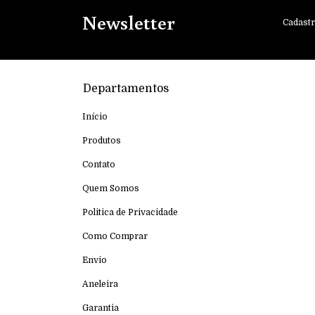
Newsletter
Cadastr
Departamentos
Início
Produtos
Contato
Quem Somos
Politica de Privacidade
Como Comprar
Envio
Aneleira
Garantia