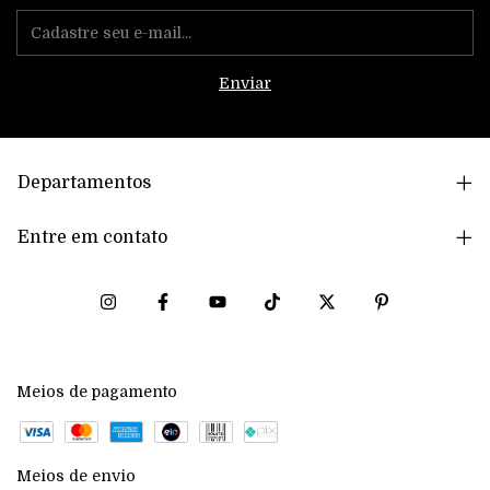
Departamentos
Entre em contato
Meios de pagamento
Meios de envio