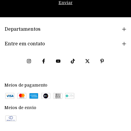
Departamentos
Entre em contato
Meios de pagamento
Meios de envio