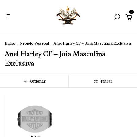
0
Início
.
Projeto Pessoal
.
Anel Harley CF – Joia Masculina Exclusiva
Anel Harley CF – Joia Masculina
Exclusiva
Ordenar
Filtrar