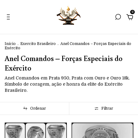
0
Início
.
Exercito Brasileiro
.
Anel Comandos – Forças Especiais do
Exército
Anel Comandos – Forças Especiais do
Exército
Anel Comandos em Prata 950, Prata com Ouro e Ouro 18k.
Símbolo de coragem, ação e honra da elite do Exército
Brasileiro.
Ordenar
Filtrar