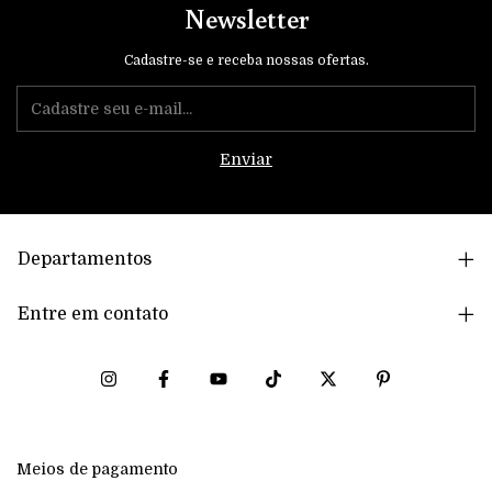
Newsletter
Cadastre-se e receba nossas ofertas.
Departamentos
Entre em contato
Meios de pagamento