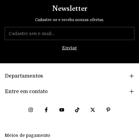
Newsletter
Cadastre-se e receba nossas ofertas.
Departamentos
Entre em contato
Meios de pagamento