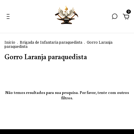
0
Início
.
Brigada de Infantaria paraquedista
.
Gorro Laranja
paraquedista
Gorro Laranja paraquedista
Não temos resultados para sua pesquisa. Por favor, tente com outros
filtros.