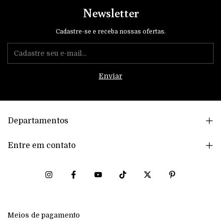
Newsletter
Cadastre-se e receba nossas ofertas.
Departamentos
Entre em contato
Meios de pagamento