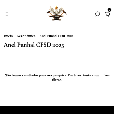
0
Início
.
Aeronáutica
.
Anel Punhal CFSD 2025
Anel Punhal CFSD 2025
Não temos resultados para sua pesquisa. Por favor, tente com outros
filtros.