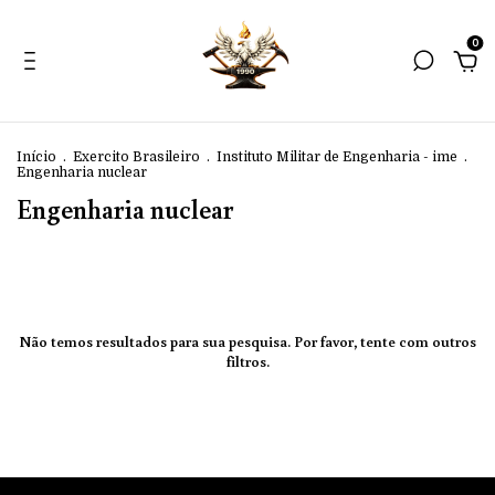
0
Início
.
Exercito Brasileiro
.
Instituto Militar de Engenharia - ime
.
Engenharia nuclear
Engenharia nuclear
Não temos resultados para sua pesquisa. Por favor, tente com outros
filtros.