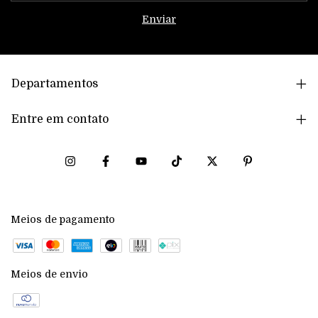
Departamentos
Entre em contato
Meios de pagamento
Meios de envio