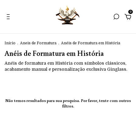
0
Início
.
Aneis de Formatura
.
Anéis de Formatura em História
Anéis de Formatura em História
Anéis de formatura em História com símbolos clássicos,
acabamento manual e personalização exclusiva Ginglass.
Não temos resultados para sua pesquisa. Por favor, tente com outros
filtros.