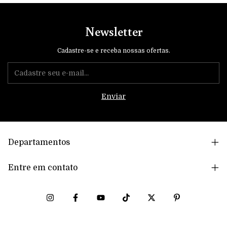
Newsletter
Cadastre-se e receba nossas ofertas.
Departamentos
Entre em contato