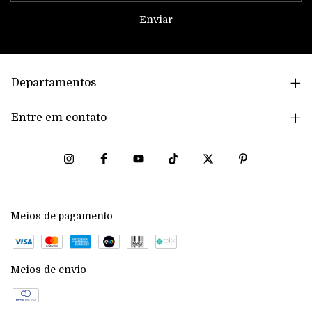
Departamentos
Entre em contato
Meios de pagamento
Meios de envio